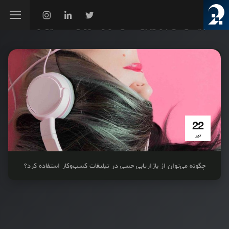
بایگانی‌های بازاریابی حسی در رستوران - شاهین رهنما
22
تیر
چگونه می‌توان از بازاریابی حسی در تبلیغات کسب‌وکار استفاده کرد؟‌