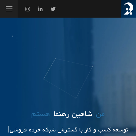
من
شاهین رهنما
هستم
توسعه کسب و کار با گسترش شبکه خرده فروشی
|